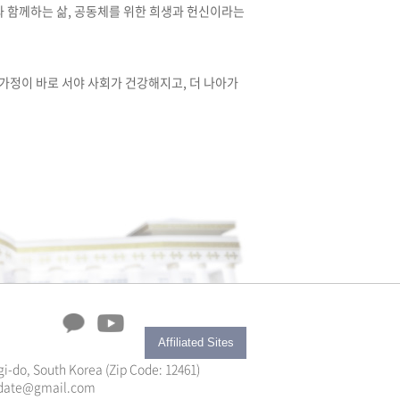
과 함께하는 삶, 공동체를 위한 희생과 헌신이라는
가정이 바로 서야 사회가 건강해지고, 더 나아가
Affiliated Sites
i-do, South Korea (Zip Code: 12461)
yupdate@gmail.com