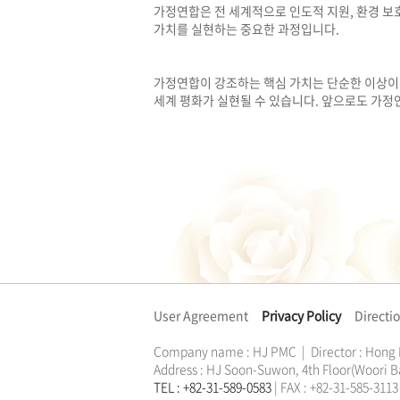
가정연합은 전 세계적으로 인도적 지원, 환경 보호
가치를 실현하는 중요한 과정입니다.
가정연합이 강조하는 핵심 가치는 단순한 이상이 
세계 평화가 실현될 수 있습니다. 앞으로도 가정
User Agreement
Privacy Policy
Directi
Company name : HJ PMC | Director : Hong
Address : HJ Soon-Suwon, 4th Floor(Woori B
TEL : +82-31-589-0583
| FAX : +82-31-585-31