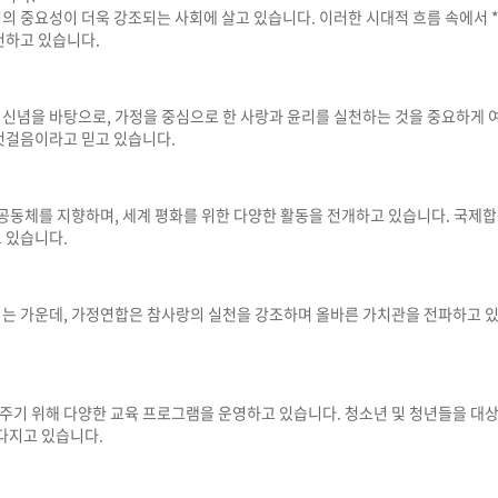
의 중요성이 더욱 강조되는 사회에 살고 있습니다. 이러한 시대적 흐름 속에서
천하고 있습니다.
신념을 바탕으로, 가정을 중심으로 한 사랑과 윤리를 실천하는 것을 중요하게 여
첫걸음이라고 믿고 있습니다.
공동체를 지향하며, 세계 평화를 위한 다양한 활동을 전개하고 있습니다. 국제합동
 있습니다.
는 가운데, 가정연합은 참사랑의 실천을 강조하며 올바른 가치관을 전파하고 있습니
기 위해 다양한 교육 프로그램을 운영하고 있습니다. 청소년 및 청년들을 대상으로
 다지고 있습니다.