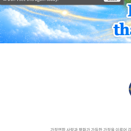
가정연합 사랑과 평화가 가득한 가정을 이루어 