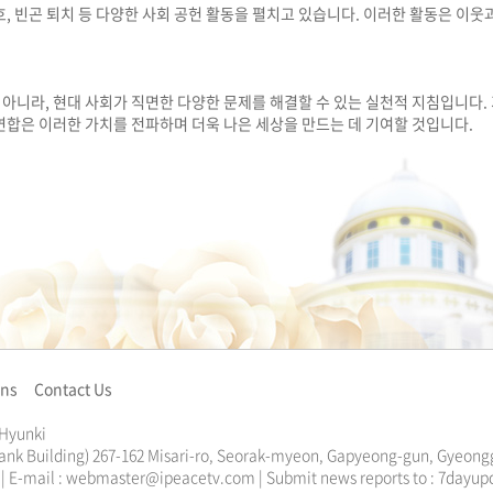
, 빈곤 퇴치 등 다양한 사회 공헌 활동을 펼치고 있습니다. 이러한 활동은 이웃
아니라, 현대 사회가 직면한 다양한 문제를 해결할 수 있는 실천적 지침입니다. 
연합은 이러한 가치를 전파하며 더욱 나은 세상을 만드는 데 기여할 것입니다.
ons
Contact Us
 Hyunki
ank Building) 267-162 Misari-ro, Seorak-myeon, Gapyeong-gun, Gyeongg
13 | E-mail : webmaster@ipeacetv.com | Submit news reports to : 7da