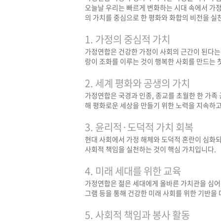
오늘날 우리는 빠르게 변화하는 시대 속에서 가정
의 가치를 중심으로 한 평화와 화합의 비전을 실
1. 가정의 중심적 가치
가정연합은 건강한 가정이 사회의 근간이 된다는 
랑이 조화를 이루는 것이 행복한 사회를 만드는 
2. 세계 평화와 공생의 가치
가정연합은 국경과 인종, 종교를 초월한 한 가족 
해 평화로운 세상을 만들기 위한 노력을 지속하고
3. 윤리적·도덕적 가치 회복
현대 사회에서 가정 해체와 도덕적 혼란이 심화되
사회적 책임을 실천하는 것이 핵심 가치입니다.
4. 미래 세대를 위한 교육
가정연합은 젊은 세대에게 올바른 가치관을 심어주
그램 등을 통해 건강한 미래 사회를 위한 기반을
5. 사회적 책임과 봉사 활동