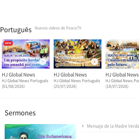
Português
Nuevos vídeos de PeaceTV
HJ Global News
HJ Global News
HJ Global News
HJ Global News Português
HJ Global News Português
HJ Global News Po
(01/08/2026)
(25/07/2026)
(18/07/2026)
Sermones
Mensaje de la Madre Verdadera - Gira Sudamericana de la Madre Ve