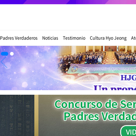
Padres Verdaderos
Noticias
Testimonio
Cultura Hyo Jeong
At