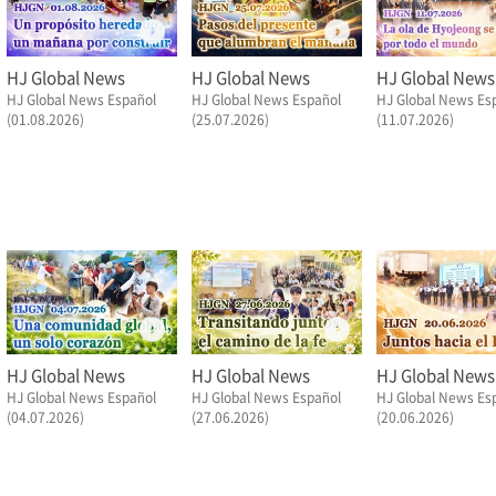
HJ Global News
HJ Global News
HJ Global News
HJ Global News Español
HJ Global News Español
HJ Global News Es
(01.08.2026)
(25.07.2026)
(11.07.2026)
HJ Global News
HJ Global News
HJ Global News
HJ Global News Español
HJ Global News Español
HJ Global News Es
(04.07.2026)
(27.06.2026)
(20.06.2026)