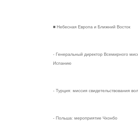
■ Небесная Европа и Ближний Восток
- Генеральный директор Всемирного мис
Испанию
- Турция: миссия свидетельствования в
- Польша: мероприятие Чхонбо