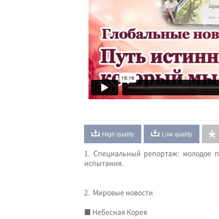
High quality
Low quality
1. Специальный репортаж: молодое п
испытания.
2. Мировые новости
■ Небесная Корея