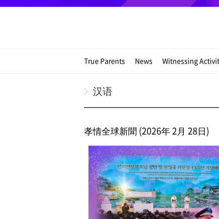
True Parents
News
Witnessing Activi
汉语
孝情全球新聞 (2026年 2月 28日)