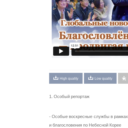
High quality
Low quality
1. Особый репортаж
- Особые воскресные службы в рамках
и благословения по Небесной Корее